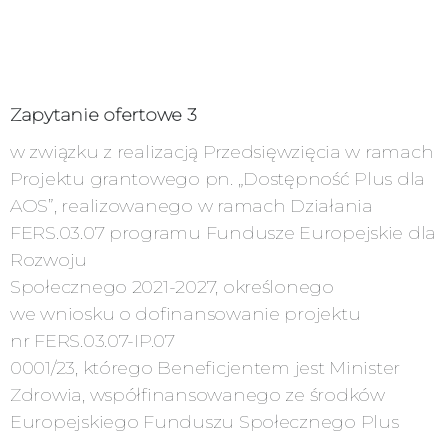
Zapytanie ofertowe 3
w związku z realizacją Przedsięwzięcia w ramach
Projektu grantowego pn. „Dostępność Plus dla
AOS”, realizowanego w ramach Działania
FERS.03.07 programu Fundusze Europejskie dla
Rozwoju
Społecznego 2021-2027, określonego
we wniosku o dofinansowanie projektu
nr FERS.03.07-IP.07
0001/23, którego Beneficjentem jest Minister
Zdrowia, współfinansowanego ze środków
Europejskiego Funduszu Społecznego Plus